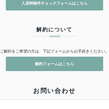
入居時物件チェックフォームはこちら
解約について
cancel
ご解約をご希望の方は、下記フォームからお手続きください。
解約フォームはこちら
お問い合わせ