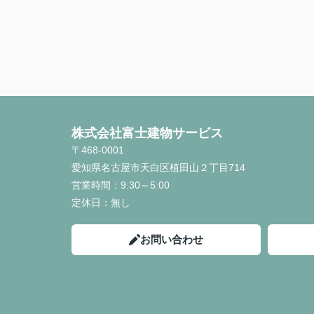
株式会社富士建物サービス
〒468-0001
愛知県名古屋市天白区植田山２丁目714
営業時間：
9:30～5:00
定休日：
無し
お問い合わせ