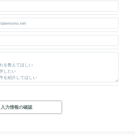
入力情報の確認