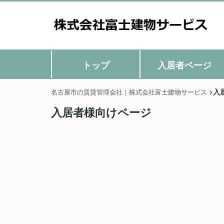
トップ
入居者ページ
入
名古屋市の賃貸管理会社｜株式会社富士建物サービス
入居者様向けページ