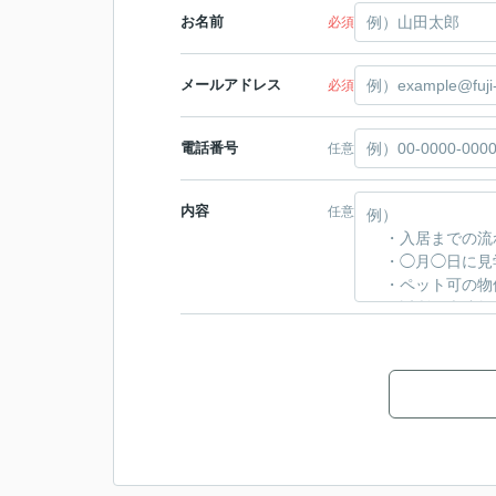
お名前
必須
メールアドレス
必須
電話番号
任意
内容
任意